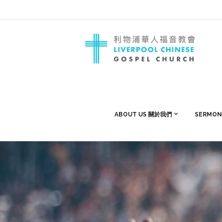
ABOUT US 關於我們
SERMON